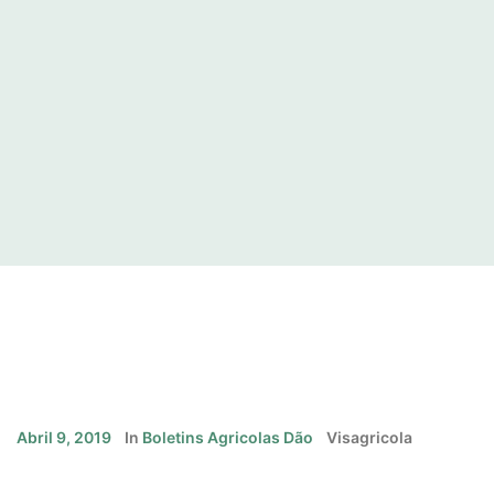
Abril 9, 2019
In
Boletins Agricolas Dão
Visagricola