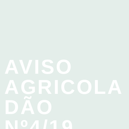
AVISO
AGRICOLA
DÃO
Nº4/19