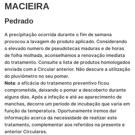
MACIEIRA
Pedrado
A precipitação ocorrida durante o fim de semana
provocou a lavagem do produto aplicado. Considerando
o elevado numero de pseudotecas maduras e de horas
de folha molhada, aconselhamos a renovação imediata
do tratamento. Consulte a lista de produtos homologados
enviada com a Circular anterior. Não descure a utilização
do pluviómetro no seu pomar.
Nota
: a eficácia do tratamento preventivo ficou
comprometida, deixando o pomar a descoberto durante
alguns dias. Após a infeção e até ao aparecimento de
manchas, decorre um período de incubação que varia em
função da temperatura. Oportunamente iremos dar
informação acerca da necessidade de realizar este
tratamento, complementar aos referidos na presente e
anterior Circulares.