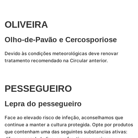
OLIVEIRA
Olho-de-Pavão e Cercosporiose
Devido às condições meteorológicas deve renovar
tratamento recomendado na Circular anterior.
PESSEGUEIRO
Lepra do pessegueiro
Face ao elevado risco de infeção, aconselhamos que
continue a manter a cultura protegida. Opte por produtos
que contenham uma das seguintes substancias ativas: