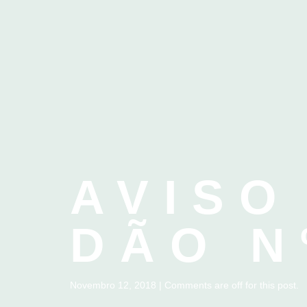
AVISO
DÃO N
Novembro 12, 2018 | Comments are off for this post.