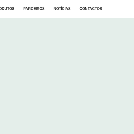
ODUTOS
PARCEIROS
NOTÍCIAS
CONTACTOS