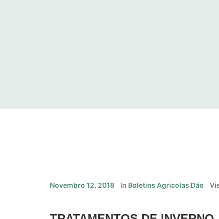
Novembro 12, 2018
In
Boletins Agricolas Dão
Vi
TRATAMENTOS DE INVERNO