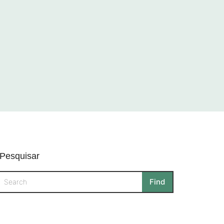
Pesquisar